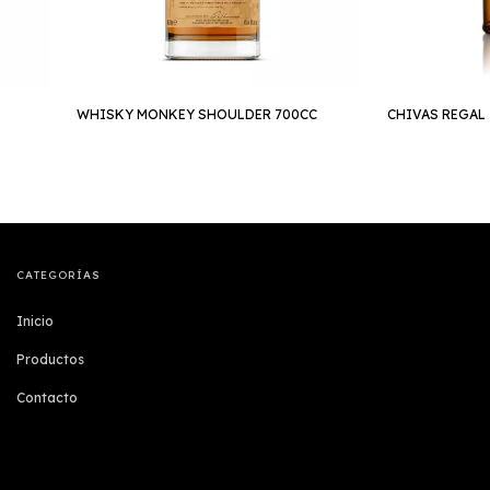
WHISKY MONKEY SHOULDER 700CC
CHIVAS REGAL 
CATEGORÍAS
Inicio
Productos
Contacto