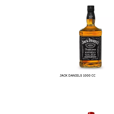
JACK DANIELS 1000 CC