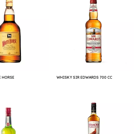
E HORSE
WHISKY SIR EDWARDS 700 CC