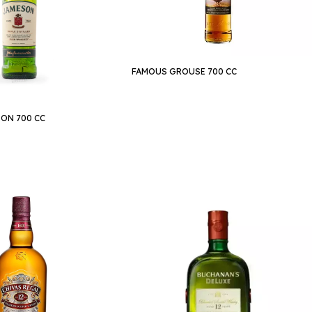
FAMOUS GROUSE 700 CC
ON 700 CC