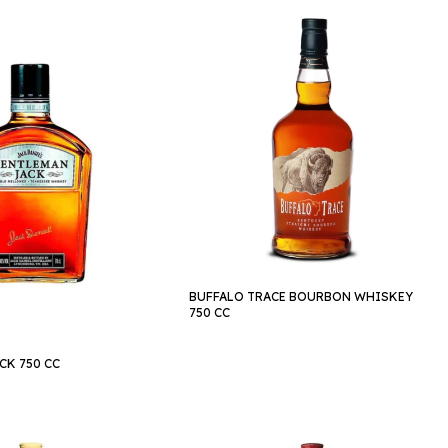
BUFFALO TRACE BOURBON WHISKEY
750 CC
CK 750 CC