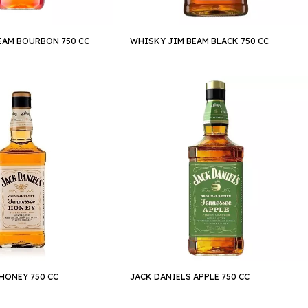
EAM BOURBON 750 CC
WHISKY JIM BEAM BLACK 750 CC
HONEY 750 CC
JACK DANIELS APPLE 750 CC