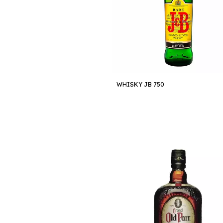
WHISKY JB 750