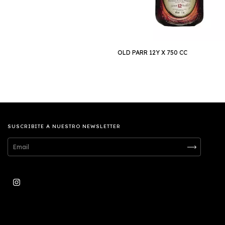
OLD PARR 12Y X 750 CC
SUSCRIBITE A NUESTRO NEWSLETTER