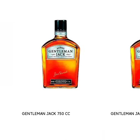
GENTLEMAN JACK 750 CC
GENTLEMAN JA