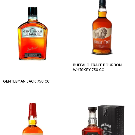
BUFFALO TRACE BOURBON
WHISKEY 750 CC
GENTLEMAN JACK 750 CC