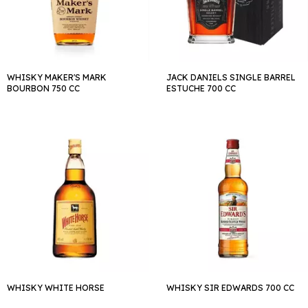
WHISKY MAKER'S MARK
JACK DANIELS SINGLE BARREL
BOURBON 750 CC
ESTUCHE 700 CC
WHISKY WHITE HORSE
WHISKY SIR EDWARDS 700 CC