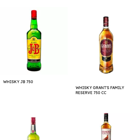
WHISKY JB 750
WHISKY GRANT'S FAMILY
RESERVE 750 CC