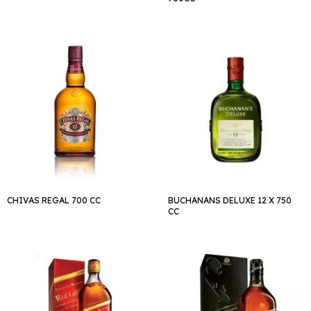
CHIVAS REGAL 700 CC
BUCHANANS DELUXE 12 X 750
CC