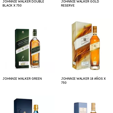
JOHNNIE WALKER DOUBLE
JOHNNIE WALKER GOLD
BLACK X 750
RESERVE
JOHNNIE WALKER GREEN
JOHNNIE WALKER 18 AÑOS X
750