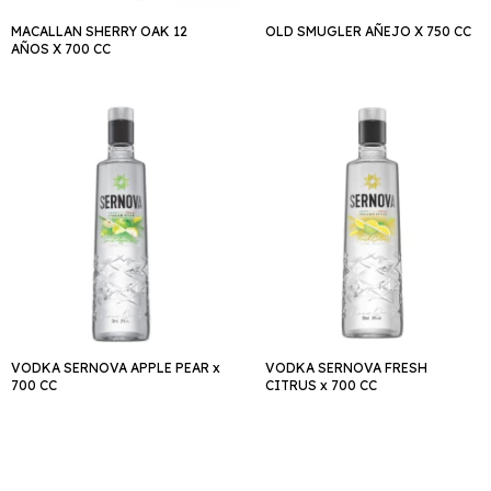
MACALLAN SHERRY OAK 12
OLD SMUGLER AÑEJO X 750 CC
AÑOS X 700 CC
VODKA SERNOVA APPLE PEAR x
VODKA SERNOVA FRESH
700 CC
CITRUS x 700 CC