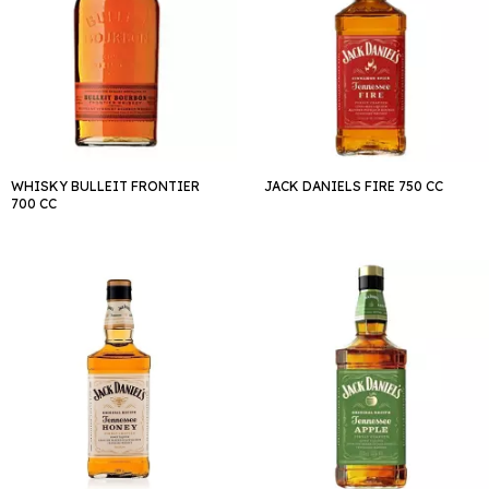
WHISKY BULLEIT FRONTIER
JACK DANIELS FIRE 750 CC
700 CC