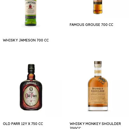
FAMOUS GROUSE 700 CC
WHISKY JAMESON 700 CC
OLD PARR 12Y X 750 CC
WHISKY MONKEY SHOULDER
700CC