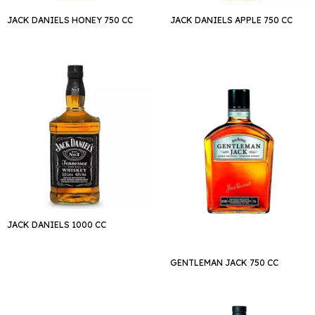
JACK DANIELS HONEY 750 CC
JACK DANIELS APPLE 750 CC
JACK DANIELS 1000 CC
GENTLEMAN JACK 750 CC