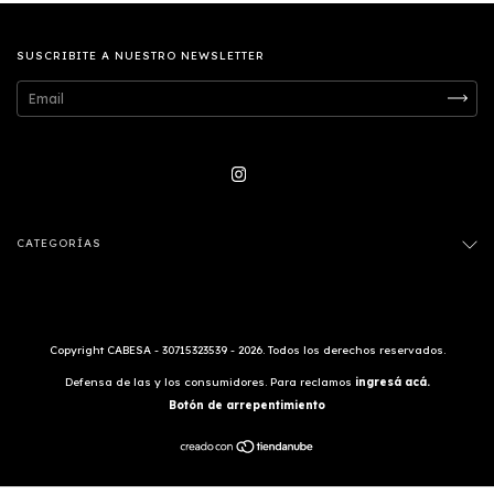
SUSCRIBITE A NUESTRO NEWSLETTER
CATEGORÍAS
Copyright CABESA - 30715323539 - 2026. Todos los derechos reservados.
Defensa de las y los consumidores. Para reclamos
ingresá acá.
Botón de arrepentimiento