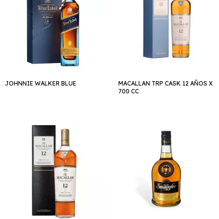
JOHNNIE WALKER BLUE
MACALLAN TRP CASK 12 AÑOS X
700 CC