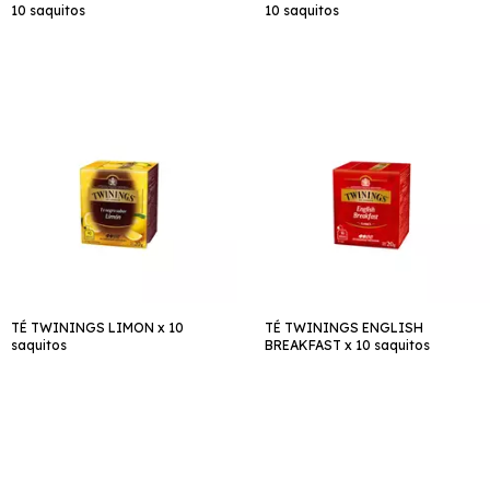
10 saquitos
10 saquitos
TÉ TWININGS LIMON x 10
TÉ TWININGS ENGLISH
saquitos
BREAKFAST x 10 saquitos