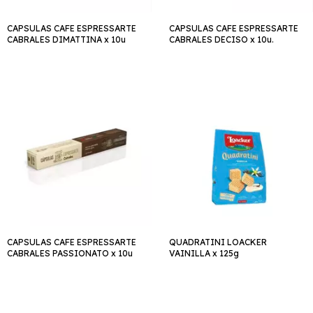
CAPSULAS CAFE ESPRESSARTE
CAPSULAS CAFE ESPRESSARTE
CABRALES DIMATTINA x 10u
CABRALES DECISO x 10u.
CAPSULAS CAFE ESPRESSARTE
QUADRATINI LOACKER
CABRALES PASSIONATO x 10u
VAINILLA x 125g