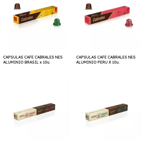
CAPSULAS CAFE CABRALES NES
CAPSULAS CAFE CABRALES NES
ALUMINIO BRASIL x 10u.
ALUMINIO PERU X 10u.