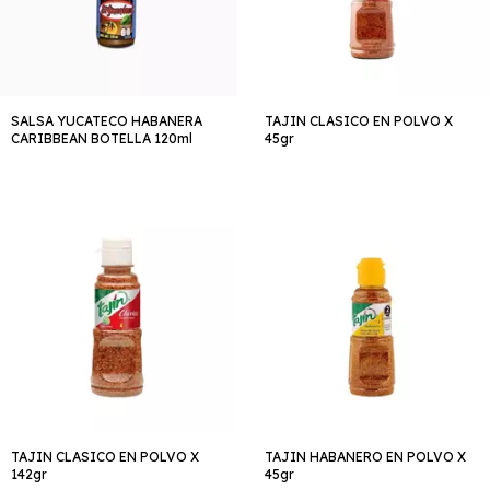
SALSA YUCATECO HABANERA
TAJIN CLASICO EN POLVO X
CARIBBEAN BOTELLA 120ml
45gr
TAJIN CLASICO EN POLVO X
TAJIN HABANERO EN POLVO X
142gr
45gr