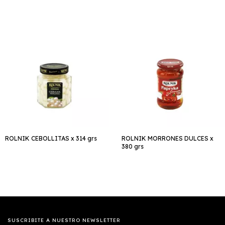
ROLNIK CEBOLLITAS x 314 grs
ROLNIK MORRONES DULCES x
380 grs
SUSCRIBITE A NUESTRO NEWSLETTER