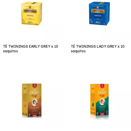
TÉ TWININGS EARLY GREY x 10
TÉ TWININGS LADY GREY x 10
saquitos
saquitos