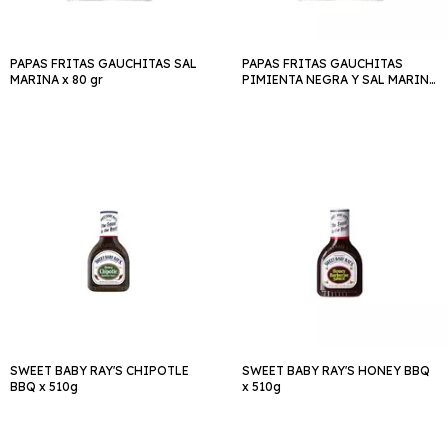
PAPAS FRITAS GAUCHITAS SAL
PAPAS FRITAS GAUCHITAS
MARINA x 80 gr
PIMIENTA NEGRA Y SAL MARINA
x 80 gr
SWEET BABY RAY'S CHIPOTLE
SWEET BABY RAY'S HONEY BBQ
BBQ x 510g
x 510g