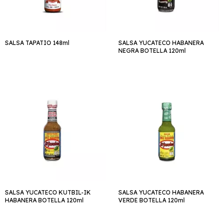
SALSA TAPATIO 148ml
SALSA YUCATECO HABANERA
NEGRA BOTELLA 120ml
SALSA YUCATECO KUTBIL-IK
SALSA YUCATECO HABANERA
HABANERA BOTELLA 120ml
VERDE BOTELLA 120ml