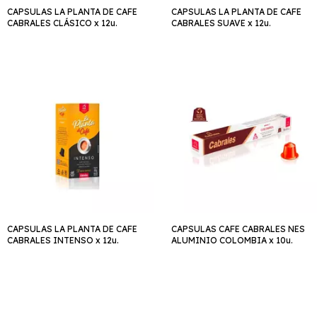
CAPSULAS LA PLANTA DE CAFE
CAPSULAS LA PLANTA DE CAFE
CABRALES CLÁSICO x 12u.
CABRALES SUAVE x 12u.
CAPSULAS LA PLANTA DE CAFE
CAPSULAS CAFE CABRALES NES
CABRALES INTENSO x 12u.
ALUMINIO COLOMBIA x 10u.