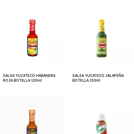
SALSA YUCATECO HABANERA
SALSA YUCATECO JALAPEÑA
ROJA BOTELLA 120ml
BOTELLA 150ml