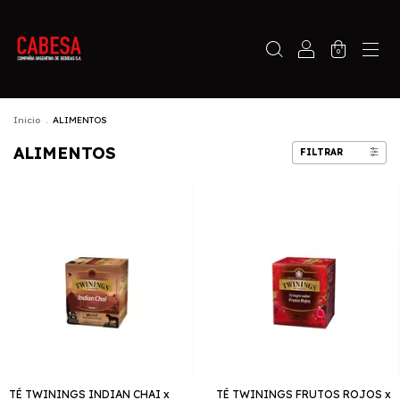
0
Inicio
.
ALIMENTOS
ALIMENTOS
FILTRAR
TÉ TWININGS INDIAN CHAI x
TÉ TWININGS FRUTOS ROJOS x