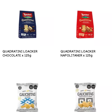
QUADRATINI LOACKER
QUADRATINI LOACKER
CHOCOLATE x 125g
NAPOLITANER x 125g